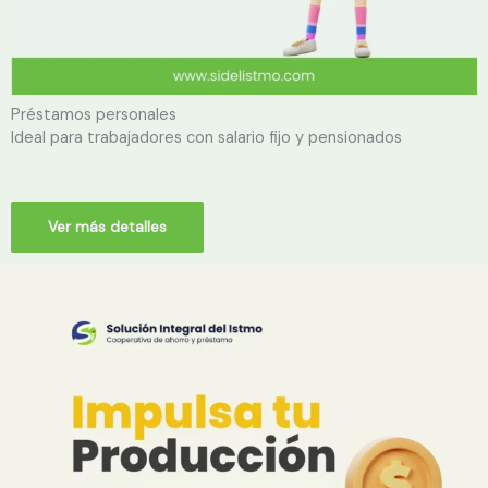
Préstamos personales
Ideal para trabajadores con salario fijo y p
ensionados
Ver más detalles