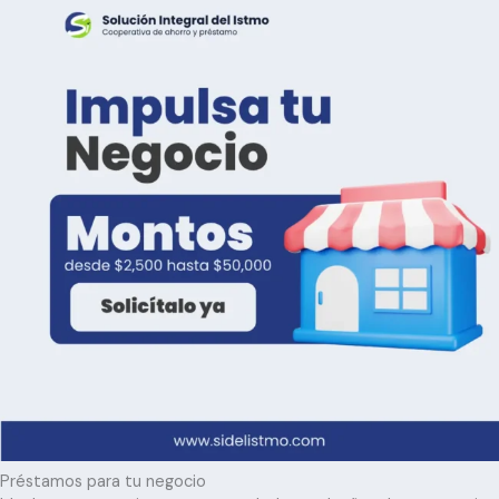
Préstamos para tu negocio