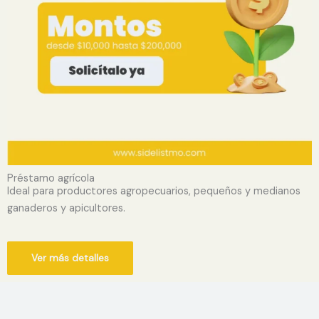
Préstamo agrícola
Ideal para productores agropecuarios, pequeños y medianos
ganaderos y apicultores.
Ver más detalles