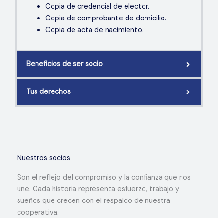
Copia de credencial de elector.
Copia de comprobante de domicilio.
Copia de acta de nacimiento.
Beneficios de ser socio
Tus derechos
Nuestros socios
Son el reflejo del compromiso y la confianza que nos
une. Cada historia representa esfuerzo, trabajo y
sueños que crecen con el respaldo de nuestra
cooperativa.