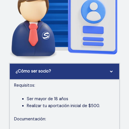
¿Cómo ser socio?
Requisitos:
Ser mayor de 18 años
Realizar
tu aportación inicial de $500.
Documentación: