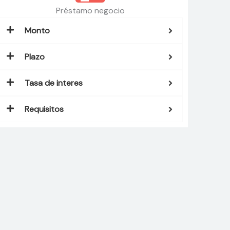
Préstamo negocio
Monto
Plazo
Tasa de interes
Requisitos