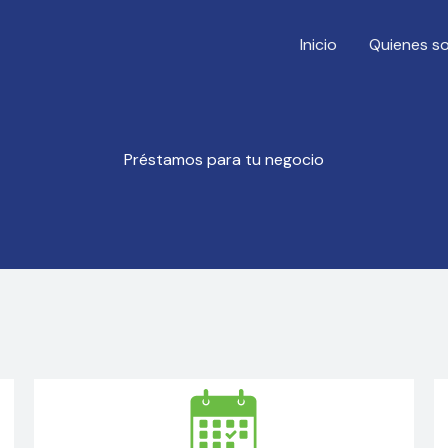
Inicio
Quienes s
Préstamos para tu negocio