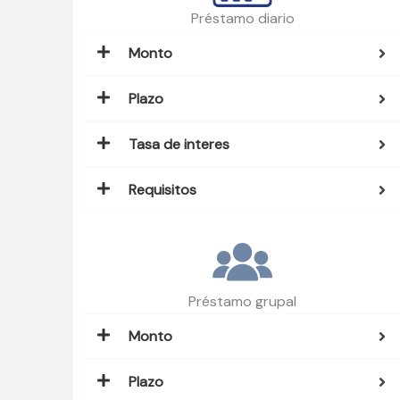
Préstamo diario
Monto
Plazo
Tasa de interes
Requisitos
Préstamo grupal
Monto
Plazo