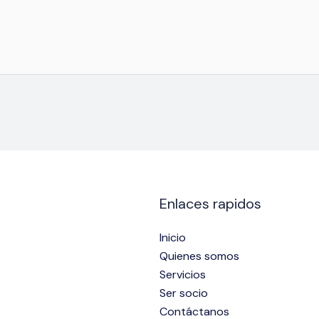
Enlaces rapidos
Inicio
Quienes somos
Servicios
Ser socio
Contáctanos