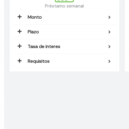
Préstamo semanal
Monto
Plazo
Tasa de interes
Requisitos