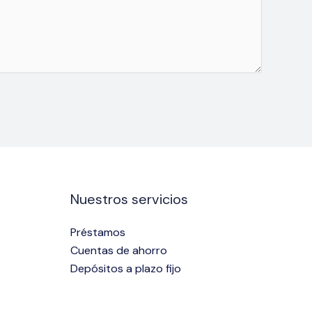
Nuestros servicios
Préstamos
Cuentas de ahorro
Depósitos a plazo fijo