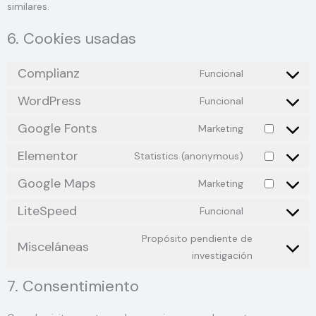
similares.
6. Cookies usadas
Complianz
Funcional
WordPress
Funcional
Google Fonts
Marketing
Elementor
Statistics (anonymous)
Google Maps
Marketing
LiteSpeed
Funcional
Propósito pendiente de
Misceláneas
investigación
7. Consentimiento