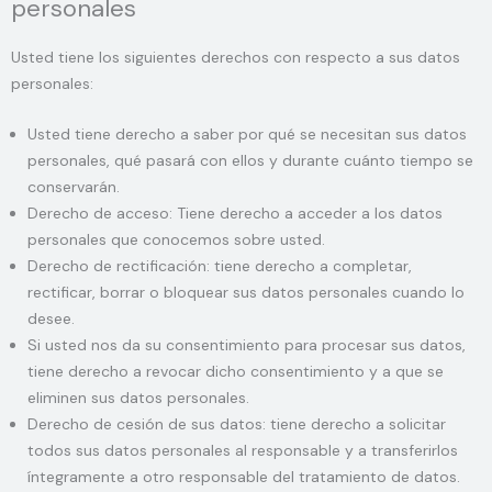
personales
Usted tiene los siguientes derechos con respecto a sus datos
personales:
Usted tiene derecho a saber por qué se necesitan sus datos
personales, qué pasará con ellos y durante cuánto tiempo se
conservarán.
Derecho de acceso: Tiene derecho a acceder a los datos
personales que conocemos sobre usted.
Derecho de rectificación: tiene derecho a completar,
rectificar, borrar o bloquear sus datos personales cuando lo
desee.
Si usted nos da su consentimiento para procesar sus datos,
tiene derecho a revocar dicho consentimiento y a que se
eliminen sus datos personales.
Derecho de cesión de sus datos: tiene derecho a solicitar
todos sus datos personales al responsable y a transferirlos
íntegramente a otro responsable del tratamiento de datos.