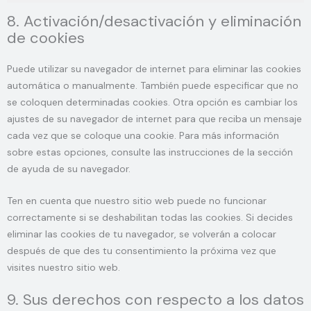
8. Activación/desactivación y eliminación
de cookies
Puede utilizar su navegador de internet para eliminar las cookies
automática o manualmente. También puede especificar que no
se coloquen determinadas cookies. Otra opción es cambiar los
ajustes de su navegador de internet para que reciba un mensaje
cada vez que se coloque una cookie. Para más información
sobre estas opciones, consulte las instrucciones de la sección
de ayuda de su navegador.
Ten en cuenta que nuestro sitio web puede no funcionar
correctamente si se deshabilitan todas las cookies. Si decides
eliminar las cookies de tu navegador, se volverán a colocar
después de que des tu consentimiento la próxima vez que
visites nuestro sitio web.
9. Sus derechos con respecto a los datos