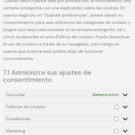
Cuando visite nuestra web por primera vez, le mostraremos una
ventana emergente con una explicación sobre las cookies. En
cuanto haga clic en "Guardar preferencias", estará dando su
consentimiento para que utilicemos las categorías de cookies y
plugins que haya seleccionado en la ventana emergente, tal y
como se describe en esta Política de cookies. Puede desactivar
el uso de cookies a través de su navegador, pero tenga en
cuenta que nuestra web podría dejar de funcionar
correctamente.
7.1 Administre sus ajustes de
consentimiento
Funcional
Siempre activo
Políticas de cookies
Estadísticas
Marketing