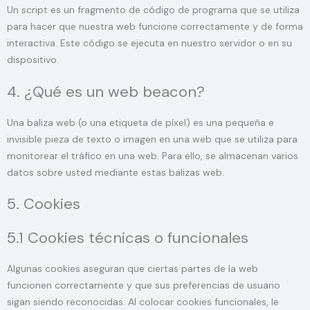
Un script es un fragmento de código de programa que se utiliza
para hacer que nuestra web funcione correctamente y de forma
interactiva. Este código se ejecuta en nuestro servidor o en su
dispositivo.
4. ¿Qué es un web beacon?
Una baliza web (o una etiqueta de píxel) es una pequeña e
invisible pieza de texto o imagen en una web que se utiliza para
monitorear el tráfico en una web. Para ello, se almacenan varios
datos sobre usted mediante estas balizas web.
5. Cookies
5.1 Cookies técnicas o funcionales
Algunas cookies aseguran que ciertas partes de la web
funcionen correctamente y que sus preferencias de usuario
sigan siendo reconocidas. Al colocar cookies funcionales, le