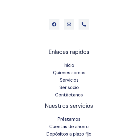
Enlaces rapidos
Inicio
Quienes somos
Servicios
Ser socio
Contáctanos
Nuestros servicios
Préstamos
Cuentas de ahorro
Depósitos a plazo fijo