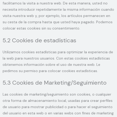
facilitamos la visita a nuestra web. De esta manera, usted no
necesita introducir repetidamente la misma información cuando
visita nuestra web y, por ejemplo, los artículos permanecen en
su cesta de la compra hasta que usted haya pagado. Podemos
colocar estas cookies sin su consentimiento.
5.2 Cookies de estadísticas
Utilizamos cookies estadísticas para optimizar la experiencia de
la web para nuestros usuarios. Con estas cookies estadísticas
obtenemos información sobre el uso de nuestra web. Le
pedimos su permiso para colocar cookies estadísticas.
5.3 Cookies de Marketing/Seguimiento
Las cookies de marketing/seguimiento son cookies, o cualquier
otra forma de almacenamiento local, usadas para crear perfiles
de usuario para mostrar publicidad o para hacer el seguimiento
del usuario en esta web o en varias webs con fines de marketing