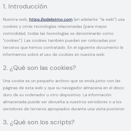
1. Introducción
fonts
maps
Nuestra web,
https://sidelistmo.com
(en adelante: "la web") usa
cookies y otras tecnologías relacionadas (para mayor
comodidad, todas las tecnologías se denominarán como
"cookies"). Las cookies también pueden ser colocadas por
terceros que hemos contratado. En el siguiente documento le
informamos sobre el uso de cookies en nuestra web.
2. ¿Qué son las cookies?
Una cookie es un pequeño archivo que se envía junto con las
páginas de esta web y que su navegador almacena en el disco
duro de su ordenador u otro dispositivo. La información
almacenada puede ser devuelta a nuestros servidores o a los
servidores de terceros apropiados durante una visita posterior.
3. ¿Qué son los scripts?