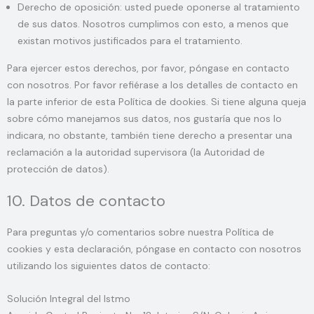
Derecho de oposición: usted puede oponerse al tratamiento
de sus datos. Nosotros cumplimos con esto, a menos que
existan motivos justificados para el tratamiento.
Para ejercer estos derechos, por favor, póngase en contacto
con nosotros. Por favor refiérase a los detalles de contacto en
la parte inferior de esta Política de dookies. Si tiene alguna queja
sobre cómo manejamos sus datos, nos gustaría que nos lo
indicara, no obstante, también tiene derecho a presentar una
reclamación a la autoridad supervisora (la Autoridad de
protección de datos).
10. Datos de contacto
Para preguntas y/o comentarios sobre nuestra Política de
cookies y esta declaración, póngase en contacto con nosotros
utilizando los siguientes datos de contacto:
Solución Integral del Istmo